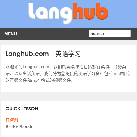
MENU
Langhub.com - 英语学习
欢迎来到Langhub.com。我们的英语课程包括旅行英语、商务英
语、以及生活英语。我们将为您提供的英语学习资料包括mp3格式
的音频文件和mp4 格式的视频文件。
QUICK LESSON
在海滩
At the Beach